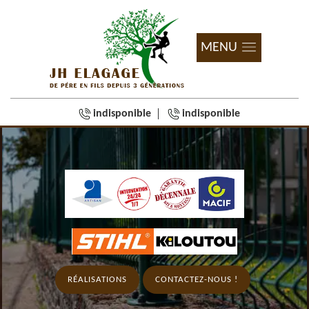
MENU
indisponible
indisponible
RÉALISATIONS
CONTACTEZ-NOUS !