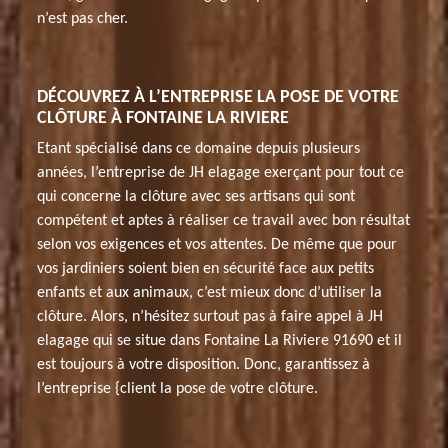
n’est pas cher.
DÉCOUVREZ À L’ENTREPRISE LA POSE DE VOTRE
CLÔTURE À FONTAINE LA RIVIERE
Etant spécialisé dans ce domaine depuis plusieurs
années, l’entreprise de JH elagage exerçant pour tout ce
qui concerne la clôture avec ses artisans qui sont
compétent et aptes à réaliser ce travail avec bon résultat
selon vos exigences et vos attentes. De même que pour
vos jardiniers soient bien en sécurité face aux petits
enfants et aux animaux, c’est mieux donc d’utiliser la
clôture. Alors, n’hésitez surtout pas à faire appel à JH
elagage qui se situe dans Fontaine La Riviere 91690 et il
est toujours à votre disposition. Donc, garantissez à
l’entreprise {client la pose de votre clôture.