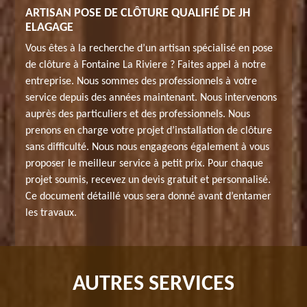
ARTISAN POSE DE CLÔTURE QUALIFIÉ DE JH
ELAGAGE
Vous êtes à la recherche d’un artisan spécialisé en pose
de clôture à Fontaine La Riviere ? Faites appel à notre
entreprise. Nous sommes des professionnels à votre
service depuis des années maintenant. Nous intervenons
auprès des particuliers et des professionnels. Nous
prenons en charge votre projet d’installation de clôture
sans difficulté. Nous nous engageons également à vous
proposer le meilleur service à petit prix. Pour chaque
projet soumis, recevez un devis gratuit et personnalisé.
Ce document détaillé vous sera donné avant d’entamer
les travaux.
AUTRES SERVICES