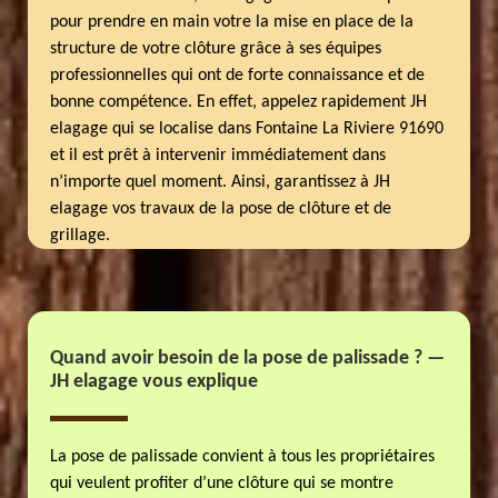
pour prendre en main votre la mise en place de la
structure de votre clôture grâce à ses équipes
professionnelles qui ont de forte connaissance et de
bonne compétence. En effet, appelez rapidement JH
elagage qui se localise dans Fontaine La Riviere 91690
et il est prêt à intervenir immédiatement dans
n’importe quel moment. Ainsi, garantissez à JH
elagage vos travaux de la pose de clôture et de
grillage.
Quand avoir besoin de la pose de palissade ? —
JH elagage vous explique
La pose de palissade convient à tous les propriétaires
qui veulent profiter d’une clôture qui se montre