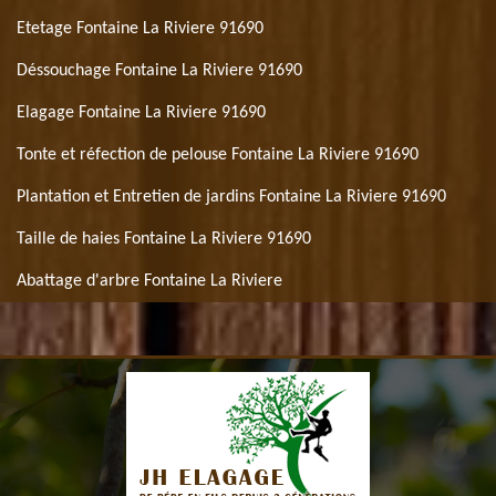
Etetage Fontaine La Riviere 91690
Déssouchage Fontaine La Riviere 91690
Elagage Fontaine La Riviere 91690
Tonte et réfection de pelouse Fontaine La Riviere 91690
Plantation et Entretien de jardins Fontaine La Riviere 91690
Taille de haies Fontaine La Riviere 91690
Abattage d'arbre Fontaine La Riviere