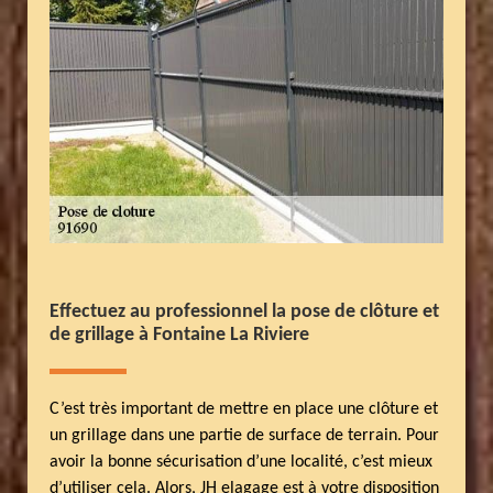
Effectuez au professionnel la pose de clôture et
de grillage à Fontaine La Riviere
C’est très important de mettre en place une clôture et
un grillage dans une partie de surface de terrain. Pour
avoir la bonne sécurisation d’une localité, c’est mieux
d’utiliser cela. Alors, JH elagage est à votre disposition