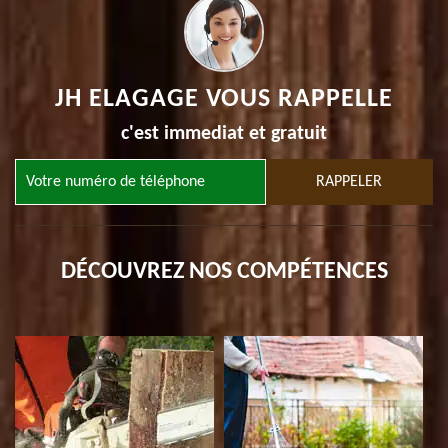
JH ELAGAGE VOUS RAPPELLE
c'est immediat et gratuit
DÉCOUVREZ NOS COMPÉTENCES