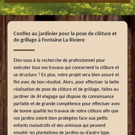
Confiez au jardinier pour la pose de clôture et
de grillage à Fontaine La Riviere
Etes-vous à la recherche de professionnel pour
exécuter tous vos travaux qui concernent la clôture et
sa structure ? En plus, votre projet sera bien assuré et
fini avec de bon résultat. Alors, pour effectuer la belle
réalisation de pose de clôture et de grillage, faites au
jardiner de JH elagage qui dispose de connaissance
parfaite et de grande compétence pour effectuer avec
de bonne qualité les travaux de votre clôture afin que
vos jardins soient bien protégées face aux petits
enfants maladroits et des animaux qui peuvent
envahir les plantations de jardins ou d’autre type.