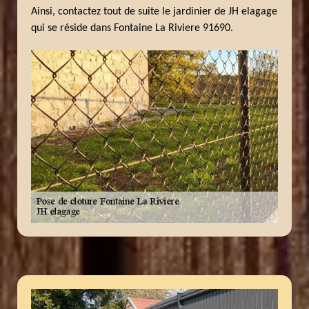
Ainsi, contactez tout de suite le jardinier de JH elagage
qui se réside dans Fontaine La Riviere 91690.