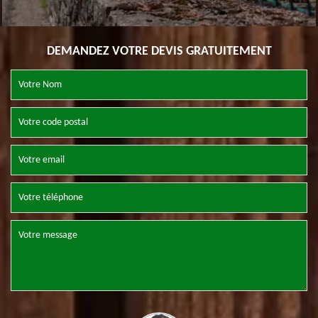
DEMANDEZ VOTRE DEVIS GRATUITEMENT