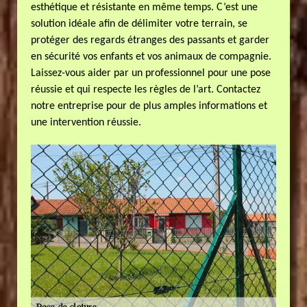
esthétique et résistante en même temps. C’est une
solution idéale afin de délimiter votre terrain, se
protéger des regards étranges des passants et garder
en sécurité vos enfants et vos animaux de compagnie.
Laissez-vous aider par un professionnel pour une pose
réussie et qui respecte les règles de l’art. Contactez
notre entreprise pour de plus amples informations et
une intervention réussie.