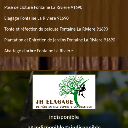
Pose de clôture Fontaine La Riviere 91690
Elagage Fontaine La Riviere 91690
Tonte et réfection de pelouse Fontaine La Riviere 91690
Plantation et Entretien de jardins Fontaine La Riviere 91690
Abattage d'arbre Fontaine La Riviere
indisponible