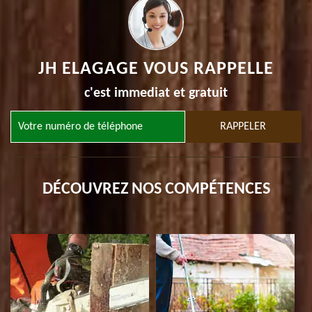
JH ELAGAGE VOUS RAPPELLE
c'est immediat et gratuit
DÉCOUVREZ NOS COMPÉTENCES