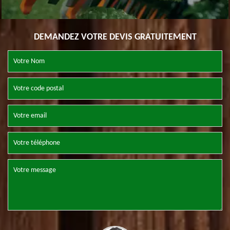
DEMANDEZ VOTRE DEVIS GRATUITEMENT