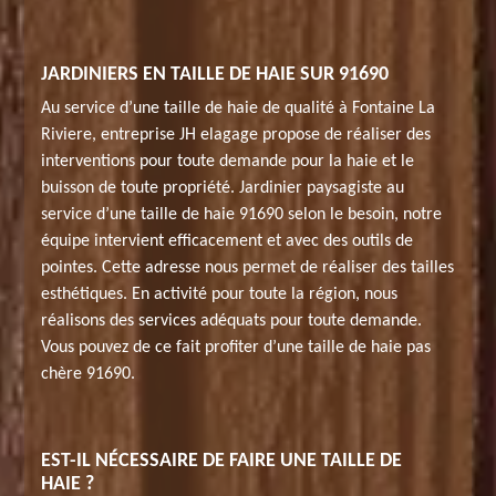
JARDINIERS EN TAILLE DE HAIE SUR 91690
Au service d’une taille de haie de qualité à Fontaine La
Riviere, entreprise JH elagage propose de réaliser des
interventions pour toute demande pour la haie et le
buisson de toute propriété. Jardinier paysagiste au
service d’une taille de haie 91690 selon le besoin, notre
équipe intervient efficacement et avec des outils de
pointes. Cette adresse nous permet de réaliser des tailles
esthétiques. En activité pour toute la région, nous
réalisons des services adéquats pour toute demande.
Vous pouvez de ce fait profiter d’une taille de haie pas
chère 91690.
EST-IL NÉCESSAIRE DE FAIRE UNE TAILLE DE
HAIE ?