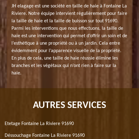
JH elagage est une société en taille de haie à Fontaine La
Riviere. Notre équipe intervient régulièrement pour faire
la taille de haie et la taille de buisson sur tout 91690.
Parmi les interventions que nous effectuons, la taille de
haie est une intervention qui permet d’offrir un soin et de
l’esthétique à une propriété ou à un jardin. Cela entre
évidemment pour l’apparence visuelle de la propriété.
En plus de cela, une taille de haie réussie élimine les
branches et les végétaux qui n’ont rien à faire sur la
haie.
AUTRES SERVICES
Etetage Fontaine La Riviere 91690
Déssouchage Fontaine La Riviere 91690