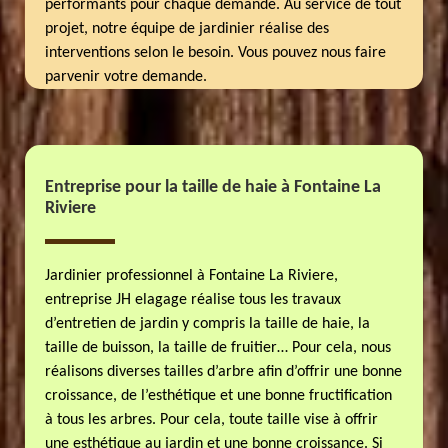
performants pour chaque demande. Au service de tout
projet, notre équipe de jardinier réalise des
interventions selon le besoin. Vous pouvez nous faire
parvenir votre demande.
Entreprise pour la taille de haie à Fontaine La
Riviere
Jardinier professionnel à Fontaine La Riviere,
entreprise JH elagage réalise tous les travaux
d’entretien de jardin y compris la taille de haie, la
taille de buisson, la taille de fruitier… Pour cela, nous
réalisons diverses tailles d’arbre afin d’offrir une bonne
croissance, de l’esthétique et une bonne fructification
à tous les arbres. Pour cela, toute taille vise à offrir
une esthétique au jardin et une bonne croissance. Si