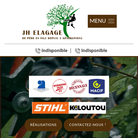
MENU
indisponible
indisponible
RÉALISATIONS
CONTACTEZ-NOUS !