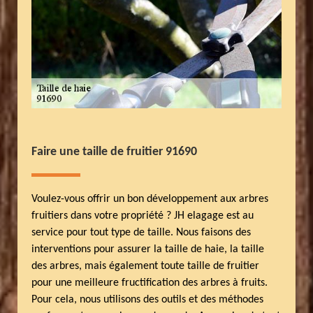
Faire une taille de fruitier 91690
Voulez-vous offrir un bon développement aux arbres
fruitiers dans votre propriété ? JH elagage est au
service pour tout type de taille. Nous faisons des
interventions pour assurer la taille de haie, la taille
des arbres, mais également toute taille de fruitier
pour une meilleure fructification des arbres à fruits.
Pour cela, nous utilisons des outils et des méthodes