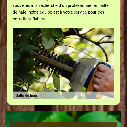
vous êtes à la recherche d’un professionnel en taille
de haie, notre équipe est à votre service pour des
entretiens fiables.