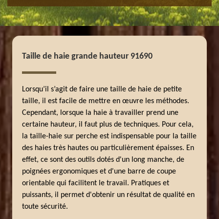
Taille de haie grande hauteur 91690
Lorsqu’il s’agit de faire une taille de haie de petite
taille, il est facile de mettre en œuvre les méthodes.
Cependant, lorsque la haie à travailler prend une
certaine hauteur, il faut plus de techniques. Pour cela,
la taille-haie sur perche est indispensable pour la taille
des haies très hautes ou particulièrement épaisses. En
effet, ce sont des outils dotés d'un long manche, de
poignées ergonomiques et d'une barre de coupe
orientable qui facilitent le travail. Pratiques et
puissants, il permet d'obtenir un résultat de qualité en
toute sécurité.