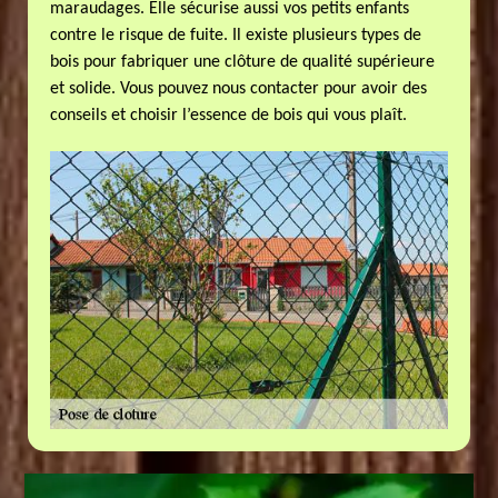
maraudages. Elle sécurise aussi vos petits enfants
contre le risque de fuite. Il existe plusieurs types de
bois pour fabriquer une clôture de qualité supérieure
et solide. Vous pouvez nous contacter pour avoir des
conseils et choisir l’essence de bois qui vous plaît.