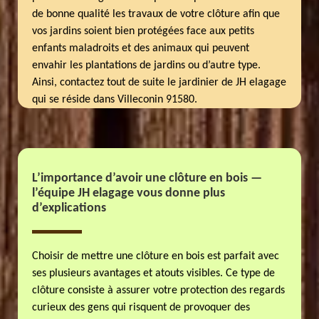
de bonne qualité les travaux de votre clôture afin que
vos jardins soient bien protégées face aux petits
enfants maladroits et des animaux qui peuvent
envahir les plantations de jardins ou d’autre type.
Ainsi, contactez tout de suite le jardinier de JH elagage
qui se réside dans Villeconin 91580.
L’importance d’avoir une clôture en bois —
l’équipe JH elagage vous donne plus
d’explications
Choisir de mettre une clôture en bois est parfait avec
ses plusieurs avantages et atouts visibles. Ce type de
clôture consiste à assurer votre protection des regards
curieux des gens qui risquent de provoquer des