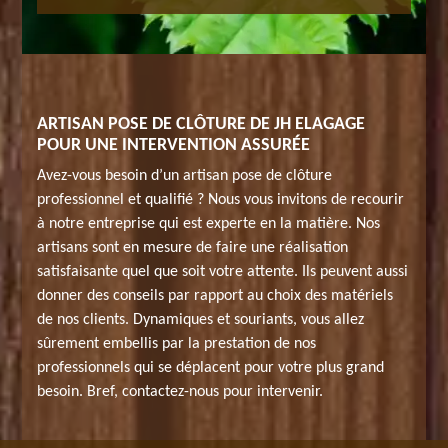
ARTISAN POSE DE CLÔTURE DE JH ELAGAGE
POUR UNE INTERVENTION ASSURÉE
Avez-vous besoin d’un artisan pose de clôture
professionnel et qualifié ? Nous vous invitons de recourir
à notre entreprise qui est experte en la matière. Nos
artisans sont en mesure de faire une réalisation
satisfaisante quel que soit votre attente. Ils peuvent aussi
donner des conseils par rapport au choix des matériels
de nos clients. Dynamiques et souriants, vous allez
sûrement embellis par la prestation de nos
professionnels qui se déplacent pour votre plus grand
besoin. Bref, contactez-nous pour intervenir.