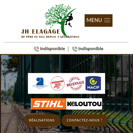
MENU
indisponible
indisponible
RÉALISATIONS
CONTACTEZ-NOUS !