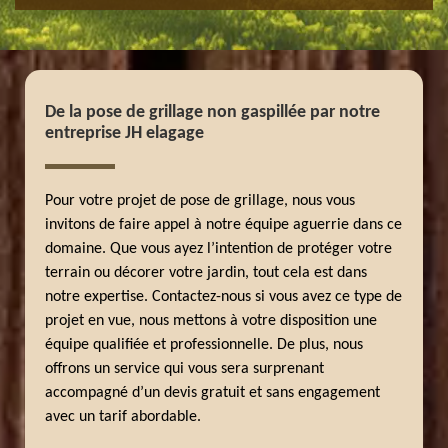
De la pose de grillage non gaspillée par notre
entreprise JH elagage
Pour votre projet de pose de grillage, nous vous
invitons de faire appel à notre équipe aguerrie dans ce
domaine. Que vous ayez l’intention de protéger votre
terrain ou décorer votre jardin, tout cela est dans
notre expertise. Contactez-nous si vous avez ce type de
projet en vue, nous mettons à votre disposition une
équipe qualifiée et professionnelle. De plus, nous
offrons un service qui vous sera surprenant
accompagné d’un devis gratuit et sans engagement
avec un tarif abordable.