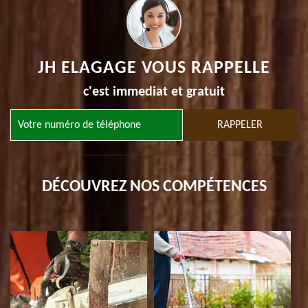
JH ELAGAGE VOUS RAPPELLE
c'est immediat et gratuit
DÉCOUVREZ NOS COMPÉTENCES