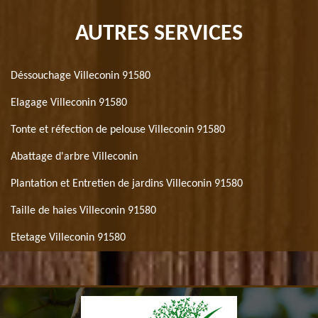
AUTRES SERVICES
Déssouchage Villeconin 91580
Elagage Villeconin 91580
Tonte et réfection de pelouse Villeconin 91580
Abattage d'arbre Villeconin
Plantation et Entretien de jardins Villeconin 91580
Taille de haies Villeconin 91580
Etetage Villeconin 91580