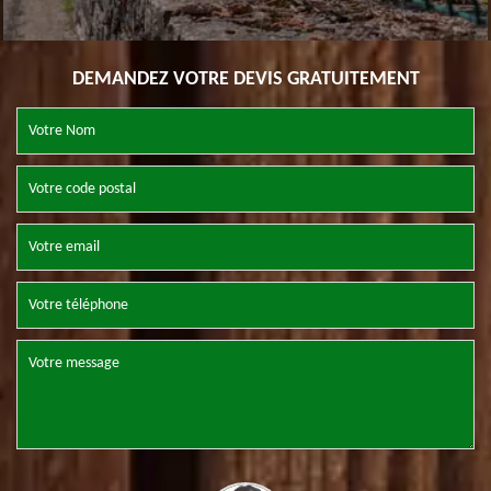
DEMANDEZ VOTRE DEVIS GRATUITEMENT