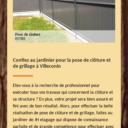
Confiez au jardinier pour la pose de clôture et
de grillage à Villeconin
Etes-vous à la recherche de professionnel pour
exécuter tous vos travaux qui concernent la clôture et
sa structure ? En plus, votre projet sera bien assuré et
fini avec de bon résultat. Alors, pour effectuer la belle
réalisation de pose de clôture et de grillage, faites au
jardiner de JH elagage qui dispose de connaissance
parfaite et de grande compétence pour effectuer avec