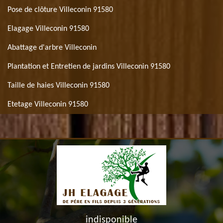
Pose de clôture Villeconin 91580
Elagage Villeconin 91580
Abattage d'arbre Villeconin
Plantation et Entretien de jardins Villeconin 91580
Taille de haies Villeconin 91580
Etetage Villeconin 91580
indisponible