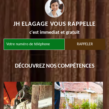
JH ELAGAGE VOUS RAPPELLE
c'est immediat et gratuit
DÉCOUVREZ NOS COMPÉTENCES