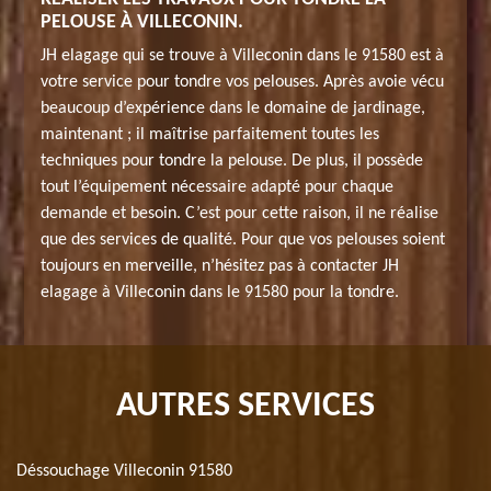
PELOUSE À VILLECONIN.
JH elagage qui se trouve à Villeconin dans le 91580 est à
votre service pour tondre vos pelouses. Après avoie vécu
beaucoup d’expérience dans le domaine de jardinage,
maintenant ; il maîtrise parfaitement toutes les
techniques pour tondre la pelouse. De plus, il possède
tout l’équipement nécessaire adapté pour chaque
demande et besoin. C’est pour cette raison, il ne réalise
que des services de qualité. Pour que vos pelouses soient
toujours en merveille, n’hésitez pas à contacter JH
elagage à Villeconin dans le 91580 pour la tondre.
AUTRES SERVICES
Déssouchage Villeconin 91580