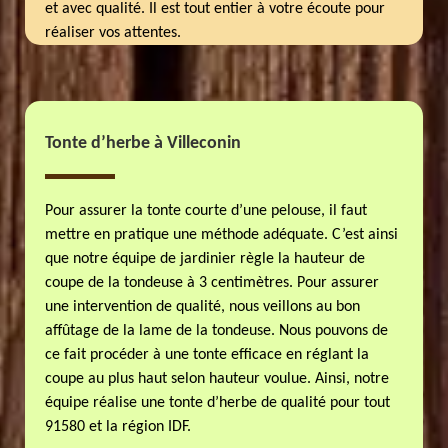
et avec qualité. Il est tout entier à votre écoute pour
réaliser vos attentes.
Tonte d’herbe à Villeconin
Pour assurer la tonte courte d’une pelouse, il faut
mettre en pratique une méthode adéquate. C’est ainsi
que notre équipe de jardinier règle la hauteur de
coupe de la tondeuse à 3 centimètres. Pour assurer
une intervention de qualité, nous veillons au bon
affûtage de la lame de la tondeuse. Nous pouvons de
ce fait procéder à une tonte efficace en réglant la
coupe au plus haut selon hauteur voulue. Ainsi, notre
équipe réalise une tonte d’herbe de qualité pour tout
91580 et la région IDF.