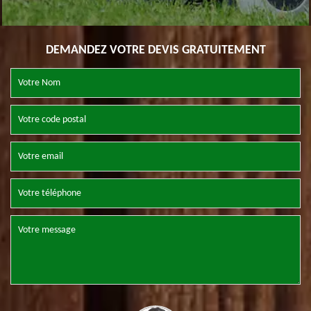
DEMANDEZ VOTRE DEVIS GRATUITEMENT