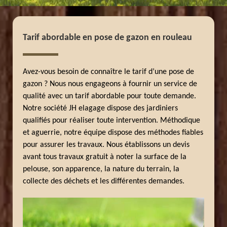
Tarif abordable en pose de gazon en rouleau
Avez-vous besoin de connaître le tarif d’une pose de
gazon ? Nous nous engageons à fournir un service de
qualité avec un tarif abordable pour toute demande.
Notre société JH elagage dispose des jardiniers
qualifiés pour réaliser toute intervention. Méthodique
et aguerrie, notre équipe dispose des méthodes fiables
pour assurer les travaux. Nous établissons un devis
avant tous travaux gratuit à noter la surface de la
pelouse, son apparence, la nature du terrain, la
collecte des déchets et les différentes demandes.