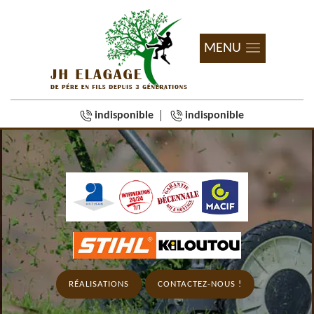
MENU
indisponible
indisponible
RÉALISATIONS
CONTACTEZ-NOUS !