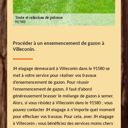
Procéder à un ensemencement de gazon à
Villeconin.
JH elagage demeurant à Villeconin dans le 91580 se
met à votre service pour réaliser vos travaux
d’ensemencement de gazon. Pour réussir
l’ensemencement de gazon, il faut d’abord
généreusement brasser le mélange de gazon à semer.
Alors, si vous résidez à Villeconin dans le 91580 ; vous
pouvez contacter JH elagage à n’importe quel moment
pour effectuer vos travaux. Pour cela, avec JH elagage
à Villeconin ; vous bénéficiez des services moins chers